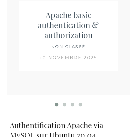
Apache basic
authentication &
authorization
NON CLASSÉ
10 NOVEMBRE 2025
Authentification Apache via
MySQL sur Ubuntu 20.04