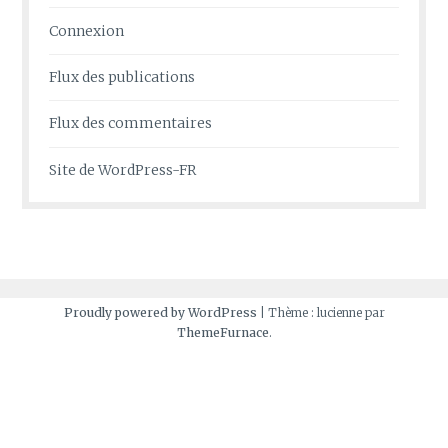
Connexion
Flux des publications
Flux des commentaires
Site de WordPress-FR
Proudly powered by WordPress
|
Thème : lucienne par
ThemeFurnace
.