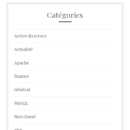
Catégories
Active directory
Actualité
Apache
finance
Général
MySQL
Non classé