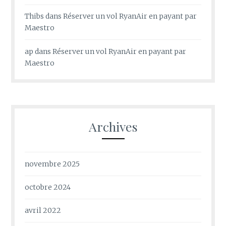
Thibs
dans
Réserver un vol RyanAir en payant par
Maestro
ap
dans
Réserver un vol RyanAir en payant par
Maestro
Archives
novembre 2025
octobre 2024
avril 2022