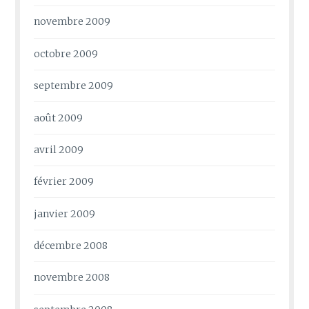
novembre 2009
octobre 2009
septembre 2009
août 2009
avril 2009
février 2009
janvier 2009
décembre 2008
novembre 2008