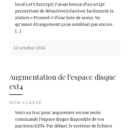
local Let’s Encrypt). J’avais besoin d’un script
permettant de désactiver/réactiver facilement la
statuts « Proxied »‘ d’une liste de noms. Vu
qu’assez étrangement ça ne semblait pas encore
[…]
12 octobre 2024
Augmentation de l’espace disque
ext4
NON CLASSÉ
Voici un truc pour augmenter en une seule
commande l’espace disque disponible de vos
partition EXT4. Par défaut, le système de fichiers