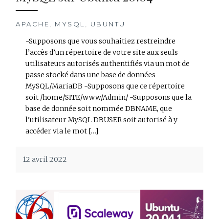
APACHE
,
MYSQL
,
UBUNTU
-Supposons que vous souhaitiez restreindre
l’accès d’un répertoire de votre site aux seuls
utilisateurs autorisés authentifiés via un mot de
passe stocké dans une base de données
MySQL/MariaDB -Supposons que ce répertoire
soit /home/SITE/www/Admin/ -Supposons que la
base de donnée soit nommée DBNAME, que
l’utilisateur MySQL DBUSER soit autorisé à y
accéder via le mot […]
12 avril 2022