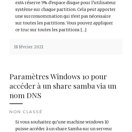
ext4 réserve 5% d’espace disque pour l’utilisateur
système sur chaque partition. Cela peut apporter
une surconsommation qui n’est pas nécessaire
sur toutes les partitions. Vous pouvez appliquer
ce truc sur toutes les partitions […]
18 février 2021
Paramètres Windows 10 pour
accéder à un share samba via un
nom DNS
NON CLASSÉ
Si vous souhaitez qu’une machine windows 10
puisse accéder à un share Samba sur un serveur