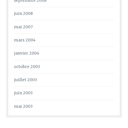
septembre 2008
juin 2008
mai 2007
mars 2004
janvier 2004
octobre 2003
juillet 2003
juin 2003
mai 2003