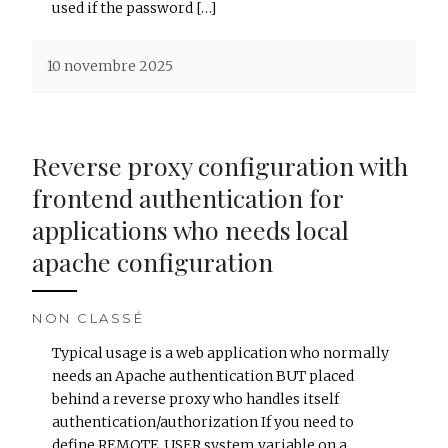
used if the password […]
10 novembre 2025
Reverse proxy configuration with
frontend authentication for
applications who needs local
apache configuration
NON CLASSÉ
Typical usage is a web application who normally
needs an Apache authentication BUT placed
behind a reverse proxy who handles itself
authentication/authorization If you need to
define REMOTE_USER system variable on a