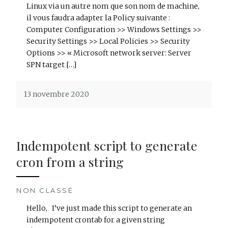
Linux via un autre nom que son nom de machine,
il vous faudra adapter la Policy suivante :
Computer Configuration >> Windows Settings >>
Security Settings >> Local Policies >> Security
Options >> « Microsoft network server: Server
SPN target […]
13 novembre 2020
Indempotent script to generate
cron from a string
NON CLASSÉ
Hello, I’ve just made this script to generate an
indempotent crontab for a given string