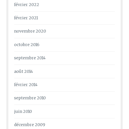
février 2022
février 2021
novembre 2020
octobre 2016
septembre 2014
août 2014
février 2014
septembre 2010
juin 2010
décembre 2009