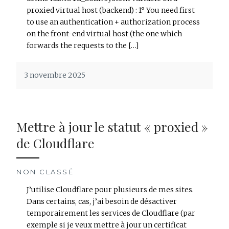
proxied virtual host (backend) : 1° You need first
to use an authentication + authorization process
on the front-end virtual host (the one which
forwards the requests to the […]
3 novembre 2025
Mettre à jour le statut « proxied »
de Cloudflare
NON CLASSÉ
J’utilise Cloudflare pour plusieurs de mes sites.
Dans certains, cas, j’ai besoin de désactiver
temporairement les services de Cloudflare (par
exemple si je veux mettre à jour un certificat