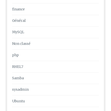
finance
Général
MySQL
Non classé
php
RHEL7
Samba
sysadmin
Ubuntu