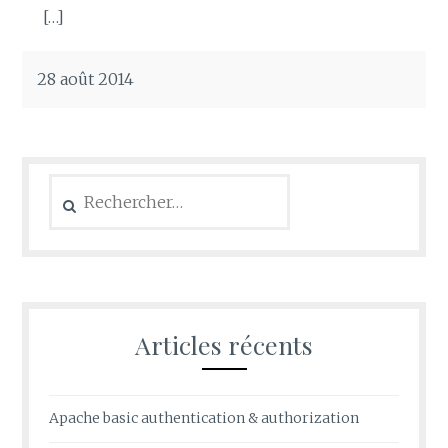
[…]
28 août 2014
Rechercher :
Articles récents
Apache basic authentication & authorization