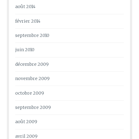
août 2014
février 2014
septembre 2010
juin 2010
décembre 2009
novembre 2009
octobre 2009
septembre 2009
août 2009
avril 2009