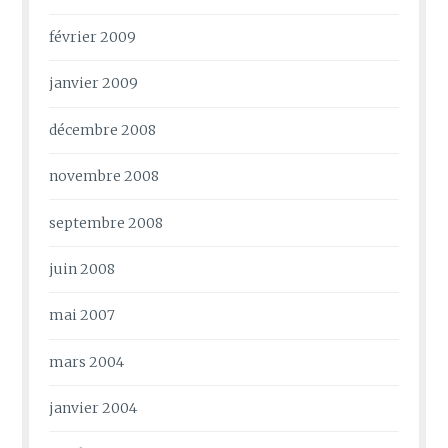
février 2009
janvier 2009
décembre 2008
novembre 2008
septembre 2008
juin 2008
mai 2007
mars 2004
janvier 2004