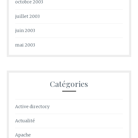
octobre 2003
juillet 2003
juin 2003
mai 2003
Catégories
Active directory
Actualité
Apache