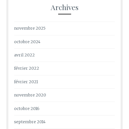
Archives
novembre 2025
octobre 2024
avril 2022
février 2022
février 2021
novembre 2020
octobre 2016
septembre 2014