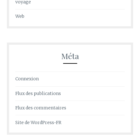
voyage
Web
Méta
Connexion
Flux des publications
Flux des commentaires
Site de WordPress-FR