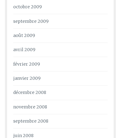
octobre 2009
septembre 2009
août 2009
avril 2009
février 2009
janvier 2009
décembre 2008
novembre 2008
septembre 2008
juin 2008