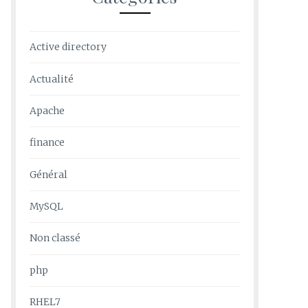
Active directory
Actualité
Apache
finance
Général
MySQL
Non classé
php
RHEL7