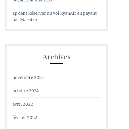
ap
dans
Réserver un vol RyanAir en payant
par Maestro
Archives
novembre 2025
octobre 2024
avril 2022
février 2022