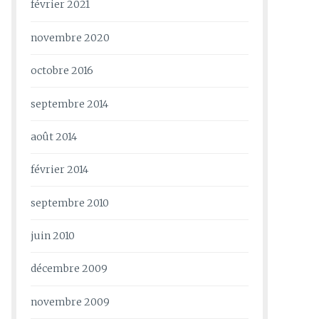
février 2021
novembre 2020
octobre 2016
septembre 2014
août 2014
février 2014
septembre 2010
juin 2010
décembre 2009
novembre 2009