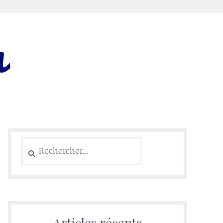
Rechercher :
Articles récents