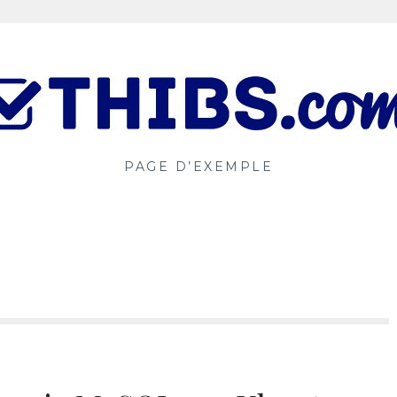
PAGE D’EXEMPLE