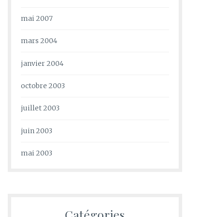
mai 2007
mars 2004
janvier 2004
octobre 2003
juillet 2003
juin 2003
mai 2003
Catégories