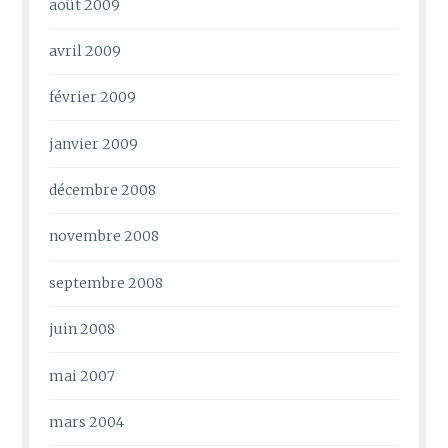
août 2009
avril 2009
février 2009
janvier 2009
décembre 2008
novembre 2008
septembre 2008
juin 2008
mai 2007
mars 2004