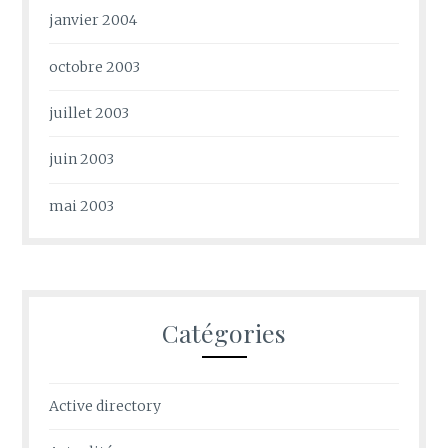
janvier 2004
octobre 2003
juillet 2003
juin 2003
mai 2003
Catégories
Active directory