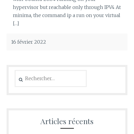
hypervisor but reachable only through IPV4 At
minima, the command ip a run on your virtual
[…]
16 février 2022
Rechercher :
Articles récents