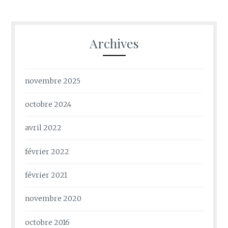
Archives
novembre 2025
octobre 2024
avril 2022
février 2022
février 2021
novembre 2020
octobre 2016