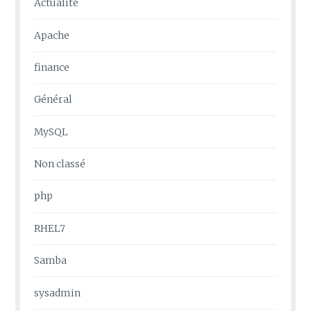
Actualité
Apache
finance
Général
MySQL
Non classé
php
RHEL7
Samba
sysadmin