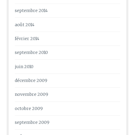
septembre 2014
août 2014
février 2014
septembre 2010
juin 2010
décembre 2009
novembre 2009
octobre 2009
septembre 2009