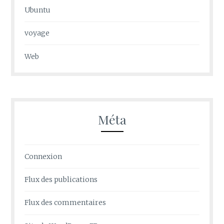
Ubuntu
voyage
Web
Méta
Connexion
Flux des publications
Flux des commentaires