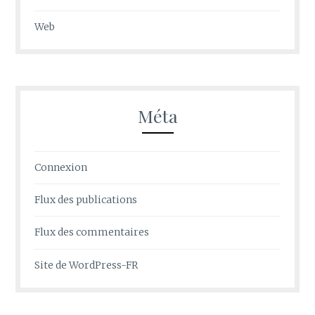
Web
Méta
Connexion
Flux des publications
Flux des commentaires
Site de WordPress-FR