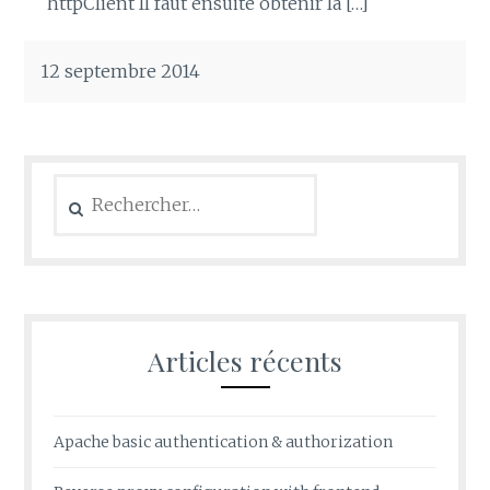
httpClient Il faut ensuite obtenir la […]
12 septembre 2014
Rechercher :
Articles récents
Apache basic authentication & authorization