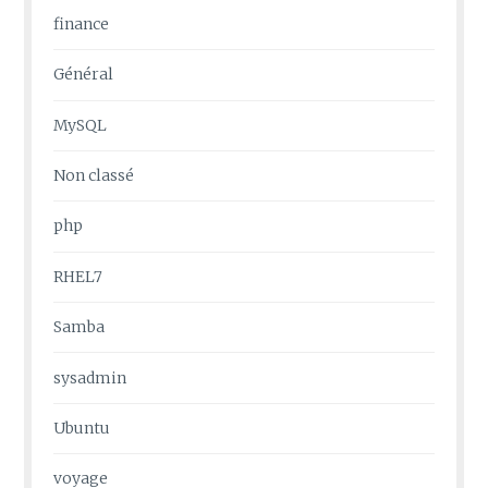
finance
Général
MySQL
Non classé
php
RHEL7
Samba
sysadmin
Ubuntu
voyage