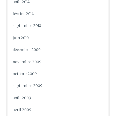
août 2014
février 2014
septembre 2010
juin 2010
décembre 2009
novembre 2009
octobre 2009
septembre 2009
août 2009
avril 2009