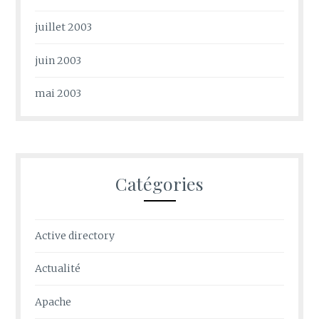
juillet 2003
juin 2003
mai 2003
Catégories
Active directory
Actualité
Apache