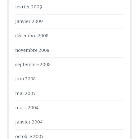
février 2009
janvier 2009
décembre 2008
novembre 2008
septembre 2008
juin 2008
mai 2007
mars 2004
janvier 2004
octobre 2003