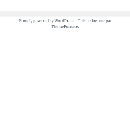
Proudly powered by WordPress
|
Thème : lucienne par
ThemeFurnace
.