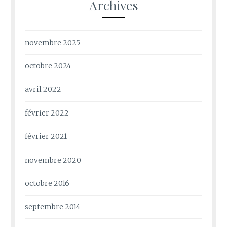
Archives
novembre 2025
octobre 2024
avril 2022
février 2022
février 2021
novembre 2020
octobre 2016
septembre 2014