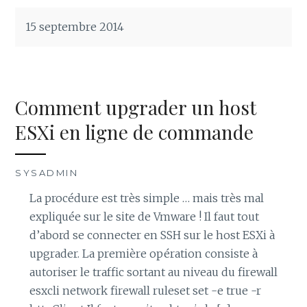
15 septembre 2014
Comment upgrader un host
ESXi en ligne de commande
SYSADMIN
La procédure est très simple … mais très mal
expliquée sur le site de Vmware ! Il faut tout
d’abord se connecter en SSH sur le host ESXi à
upgrader. La première opération consiste à
autoriser le traffic sortant au niveau du firewall
esxcli network firewall ruleset set -e true -r