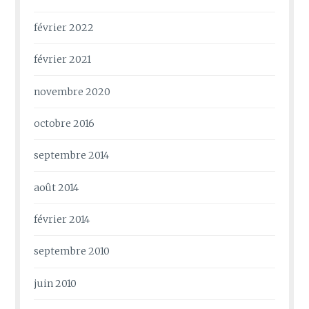
février 2022
février 2021
novembre 2020
octobre 2016
septembre 2014
août 2014
février 2014
septembre 2010
juin 2010