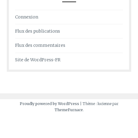
Connexion
Flux des publications
Flux des commentaires
Site de WordPress-FR
Proudly powered by WordPress
|
Thème : lucienne par
ThemeFurnace
.