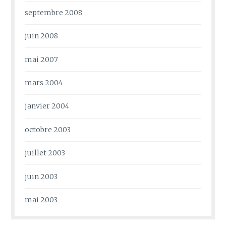
septembre 2008
juin 2008
mai 2007
mars 2004
janvier 2004
octobre 2003
juillet 2003
juin 2003
mai 2003