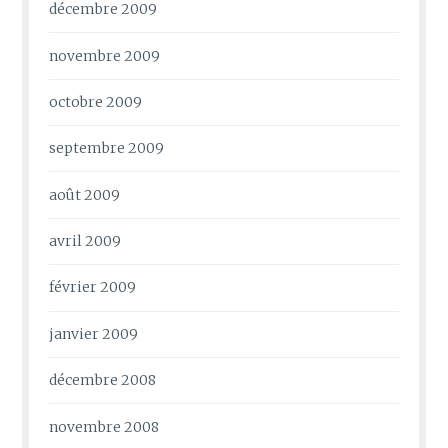
décembre 2009
novembre 2009
octobre 2009
septembre 2009
août 2009
avril 2009
février 2009
janvier 2009
décembre 2008
novembre 2008