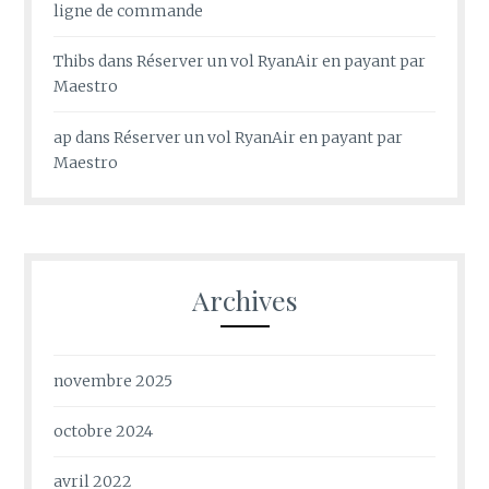
ligne de commande
Thibs
dans
Réserver un vol RyanAir en payant par
Maestro
ap
dans
Réserver un vol RyanAir en payant par
Maestro
Archives
novembre 2025
octobre 2024
avril 2022