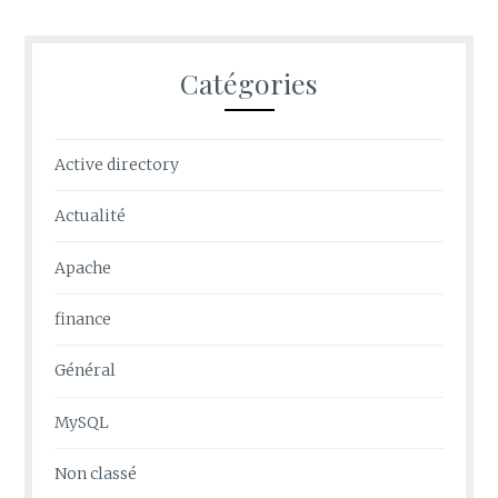
Catégories
Active directory
Actualité
Apache
finance
Général
MySQL
Non classé