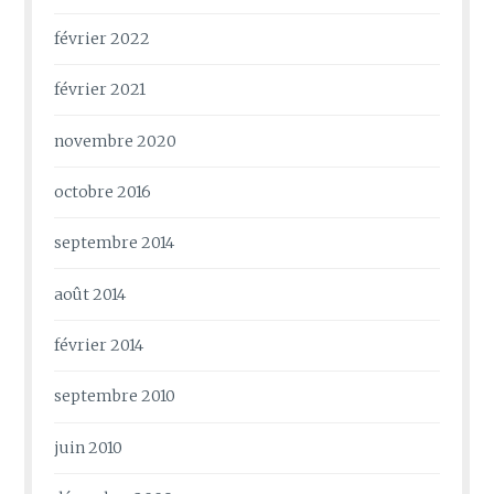
février 2022
février 2021
novembre 2020
octobre 2016
septembre 2014
août 2014
février 2014
septembre 2010
juin 2010