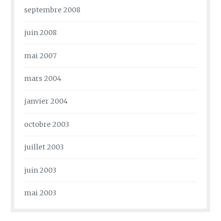
septembre 2008
juin 2008
mai 2007
mars 2004
janvier 2004
octobre 2003
juillet 2003
juin 2003
mai 2003