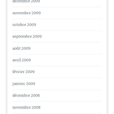
décembre 2009
novembre 2009
octobre 2009
septembre 2009
août 2009
avril 2009
février 2009
janvier 2009
décembre 2008
novembre 2008