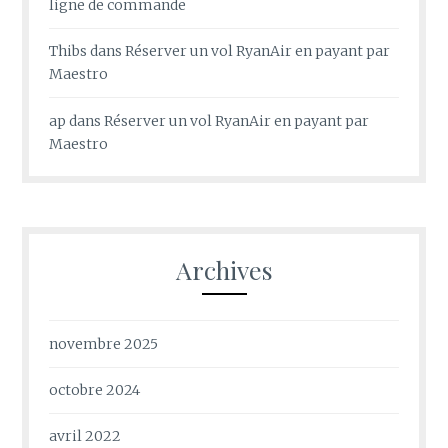
ligne de commande
Thibs
dans
Réserver un vol RyanAir en payant par
Maestro
ap
dans
Réserver un vol RyanAir en payant par
Maestro
Archives
novembre 2025
octobre 2024
avril 2022