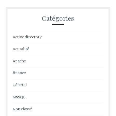
Catégories
Active directory
Actualité
Apache
finance
Général
MySQL
Non classé