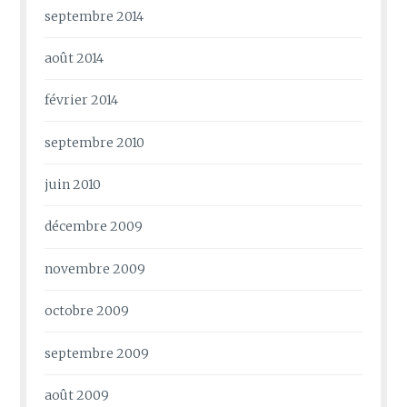
septembre 2014
août 2014
février 2014
septembre 2010
juin 2010
décembre 2009
novembre 2009
octobre 2009
septembre 2009
août 2009