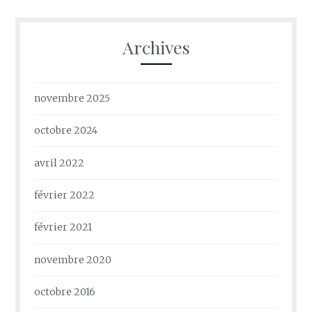
Archives
novembre 2025
octobre 2024
avril 2022
février 2022
février 2021
novembre 2020
octobre 2016