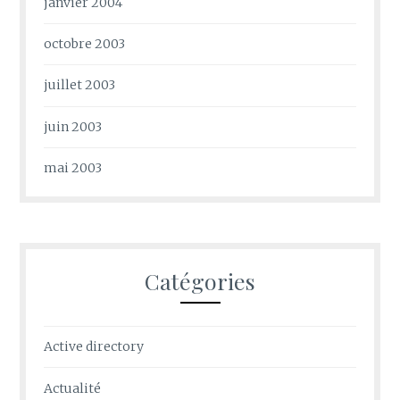
janvier 2004
octobre 2003
juillet 2003
juin 2003
mai 2003
Catégories
Active directory
Actualité