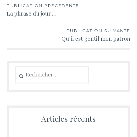
Navigation
PUBLICATION PRÉCÉDENTE
La phrase du jour …
de
l’article
PUBLICATION SUIVANTE
Qu’il est gentil mon patron
Rechercher :
Articles récents