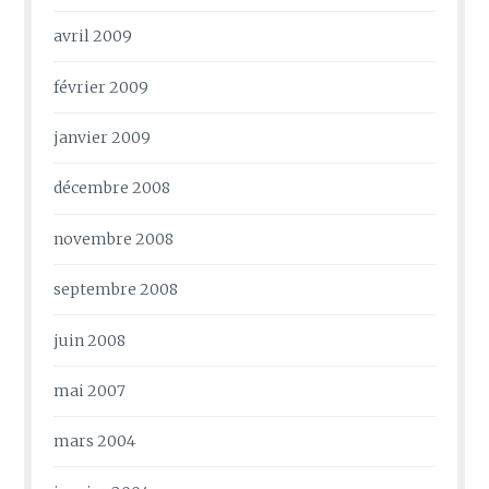
avril 2009
février 2009
janvier 2009
décembre 2008
novembre 2008
septembre 2008
juin 2008
mai 2007
mars 2004