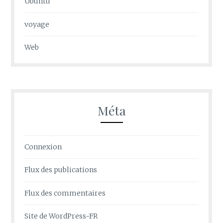
Ubuntu
voyage
Web
Méta
Connexion
Flux des publications
Flux des commentaires
Site de WordPress-FR