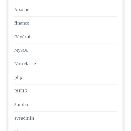
Apache
finance
Général
MySQL
Non classé
php
RHEL7
Samba
sysadmin