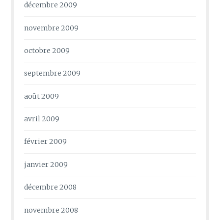
décembre 2009
novembre 2009
octobre 2009
septembre 2009
août 2009
avril 2009
février 2009
janvier 2009
décembre 2008
novembre 2008