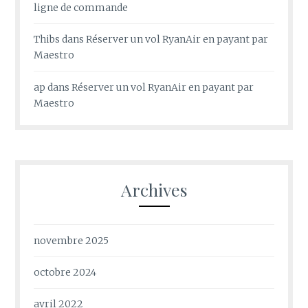
ligne de commande
Thibs
dans
Réserver un vol RyanAir en payant par
Maestro
ap
dans
Réserver un vol RyanAir en payant par
Maestro
Archives
novembre 2025
octobre 2024
avril 2022