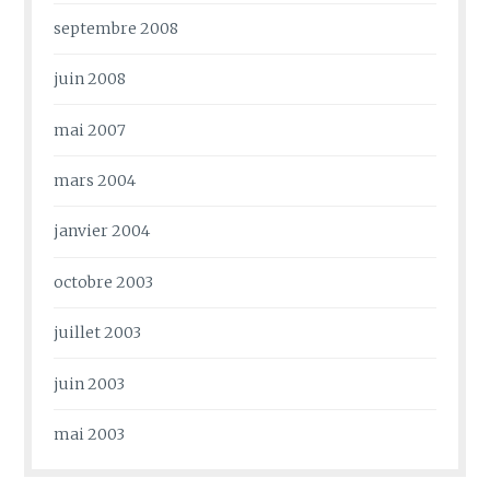
septembre 2008
juin 2008
mai 2007
mars 2004
janvier 2004
octobre 2003
juillet 2003
juin 2003
mai 2003