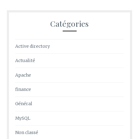
Catégories
Active directory
Actualité
Apache
finance
Général
MySQL
Non classé