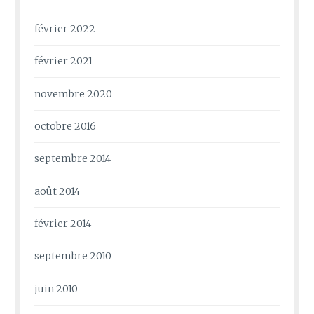
février 2022
février 2021
novembre 2020
octobre 2016
septembre 2014
août 2014
février 2014
septembre 2010
juin 2010