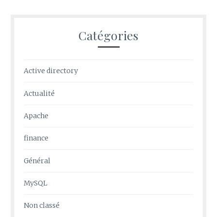
Catégories
Active directory
Actualité
Apache
finance
Général
MySQL
Non classé