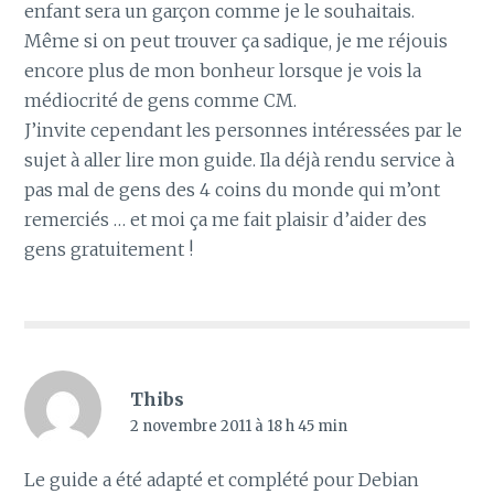
enfant sera un garçon comme je le souhaitais.
Même si on peut trouver ça sadique, je me réjouis
encore plus de mon bonheur lorsque je vois la
médiocrité de gens comme CM.
J’invite cependant les personnes intéressées par le
sujet à aller lire mon guide. Ila déjà rendu service à
pas mal de gens des 4 coins du monde qui m’ont
remerciés … et moi ça me fait plaisir d’aider des
gens gratuitement !
Thibs
2 novembre 2011 à 18 h 45 min
Le guide a été adapté et complété pour Debian