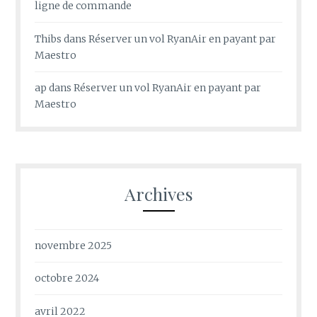
ligne de commande
Thibs
dans
Réserver un vol RyanAir en payant par
Maestro
ap
dans
Réserver un vol RyanAir en payant par
Maestro
Archives
novembre 2025
octobre 2024
avril 2022