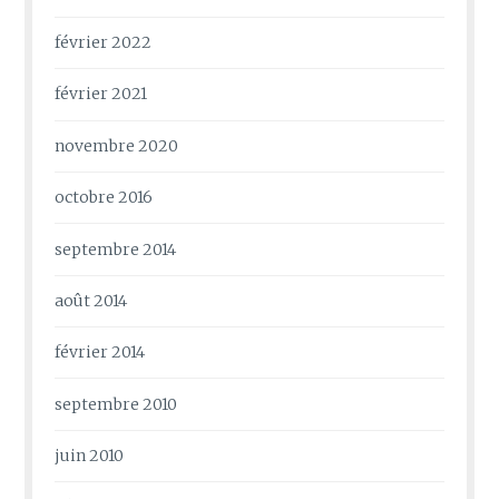
février 2022
février 2021
novembre 2020
octobre 2016
septembre 2014
août 2014
février 2014
septembre 2010
juin 2010