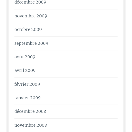
décembre 2009
novembre 2009
octobre 2009
septembre 2009
août 2009
avril 2009
février 2009
janvier 2009
décembre 2008
novembre 2008