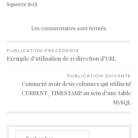
Squeeze (6.0)
Les commentaires sont fermés.
Navigation
PUBLICATION PRÉCÉDENTE
Exemple d’utilisation de redirection d’URL
de
l’article
PUBLICATION SUIVANTE
Comment avoir deux colonnes qui utilisent
CURRENT_TIMESTAMP au sein d’une table
MySQL
Rechercher :