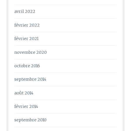
avril 2022
février 2022
février 2021
novembre 2020
octobre 2016
septembre 2014
août 2014
février 2014
septembre 2010