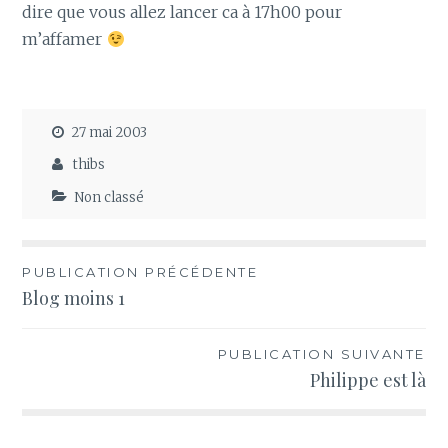
dire que vous allez lancer ca à 17h00 pour
m’affamer
27 mai 2003
thibs
Non classé
Navigation
PUBLICATION PRÉCÉDENTE
Blog moins 1
de
l’article
PUBLICATION SUIVANTE
Philippe est là