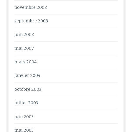
novembre 2008
septembre 2008
juin 2008
mai 2007
mars 2004
janvier 2004
octobre 2003
juillet 2003
juin 2003
mai 2003