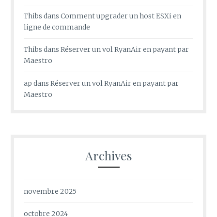
Thibs
dans
Comment upgrader un host ESXi en
ligne de commande
Thibs
dans
Réserver un vol RyanAir en payant par
Maestro
ap
dans
Réserver un vol RyanAir en payant par
Maestro
Archives
novembre 2025
octobre 2024