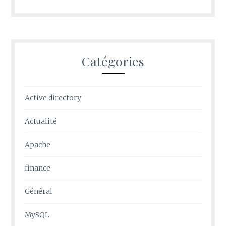
Catégories
Active directory
Actualité
Apache
finance
Général
MySQL