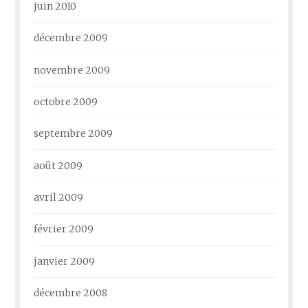
juin 2010
décembre 2009
novembre 2009
octobre 2009
septembre 2009
août 2009
avril 2009
février 2009
janvier 2009
décembre 2008