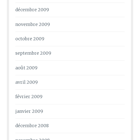
décembre 2009
novembre 2009
octobre 2009
septembre 2009
août 2009
avril 2009
février 2009
janvier 2009
décembre 2008