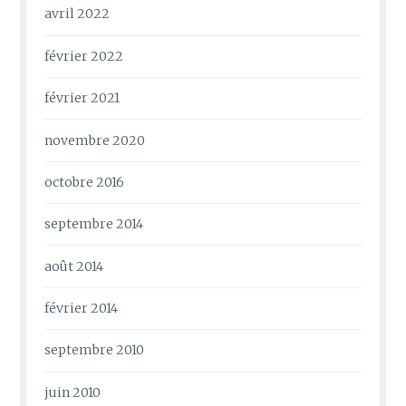
avril 2022
février 2022
février 2021
novembre 2020
octobre 2016
septembre 2014
août 2014
février 2014
septembre 2010
juin 2010