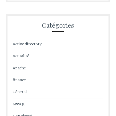
Catégories
Active directory
Actualité
Apache
finance
Général
MySQL