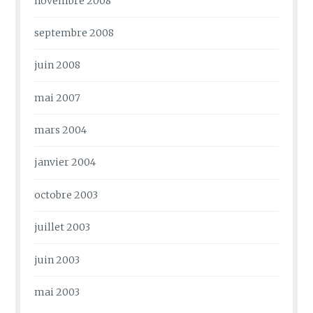
novembre 2008
septembre 2008
juin 2008
mai 2007
mars 2004
janvier 2004
octobre 2003
juillet 2003
juin 2003
mai 2003