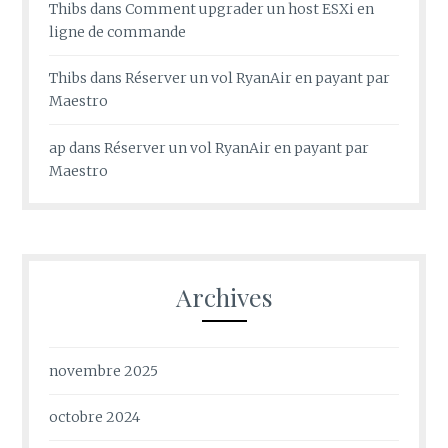
Thibs
dans
Comment upgrader un host ESXi en
ligne de commande
Thibs
dans
Réserver un vol RyanAir en payant par
Maestro
ap
dans
Réserver un vol RyanAir en payant par
Maestro
Archives
novembre 2025
octobre 2024