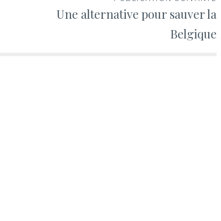
Une alternative pour sauver la
Belgique