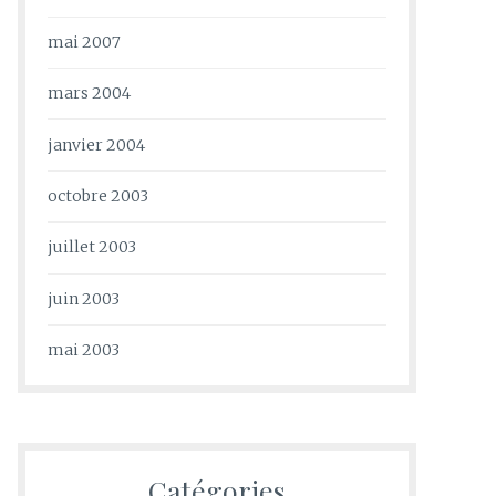
mai 2007
mars 2004
janvier 2004
octobre 2003
juillet 2003
juin 2003
mai 2003
Catégories