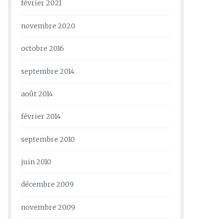
février 2021
novembre 2020
octobre 2016
septembre 2014
août 2014
février 2014
septembre 2010
juin 2010
décembre 2009
novembre 2009