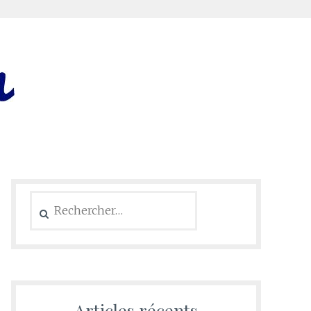
Rechercher :
Articles récents