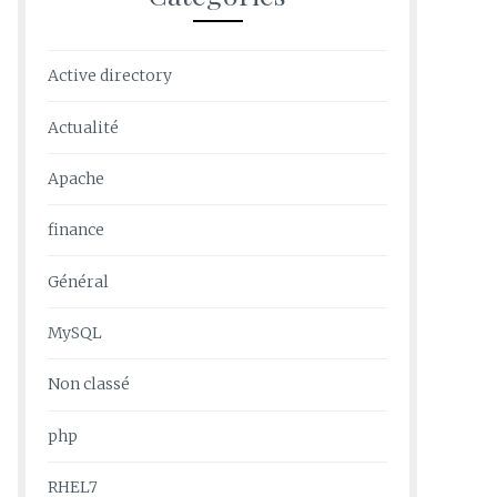
Active directory
Actualité
Apache
finance
Général
MySQL
Non classé
php
RHEL7