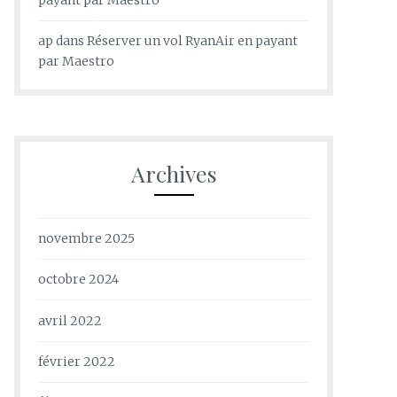
ap
dans
Réserver un vol RyanAir en payant
par Maestro
Archives
novembre 2025
octobre 2024
avril 2022
février 2022