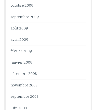
octobre 2009
septembre 2009
août 2009
avril 2009
février 2009
janvier 2009
décembre 2008
novembre 2008
septembre 2008
juin 2008