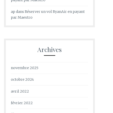
ap
dans
Réserver un vol RyanAir en payant
par Maestro
Archives
novembre 2025
octobre 2024
avril 2022
février 2022