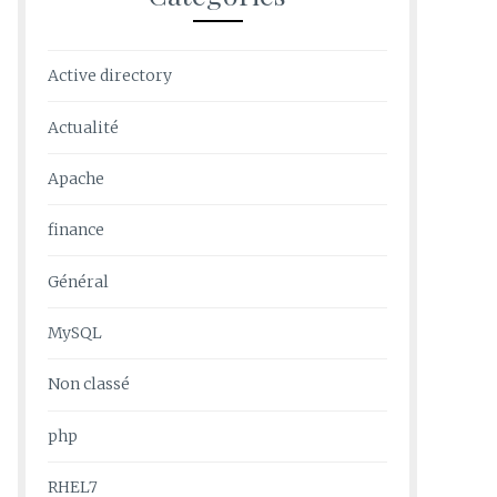
Active directory
Actualité
Apache
finance
Général
MySQL
Non classé
php
RHEL7