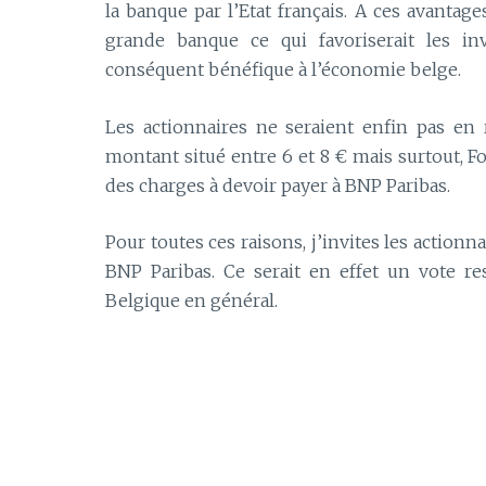
la banque par l’Etat français. A ces avantages
grande banque ce qui favoriserait les in
conséquent bénéfique à l’économie belge.
Les actionnaires ne seraient enfin pas en r
montant situé entre 6 et 8 € mais surtout, F
des charges à devoir payer à BNP Paribas.
Pour toutes ces raisons, j’invites les action
BNP Paribas. Ce serait en effet un vote re
Belgique en général.