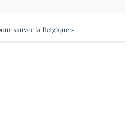
pour sauver la Belgique »