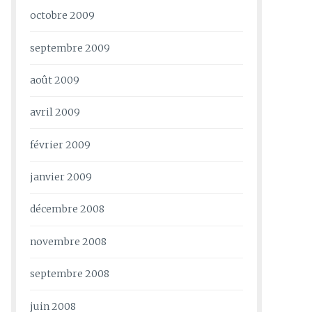
octobre 2009
septembre 2009
août 2009
avril 2009
février 2009
janvier 2009
décembre 2008
novembre 2008
septembre 2008
juin 2008