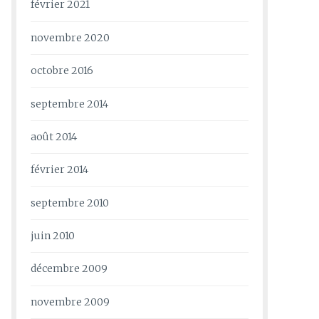
février 2021
novembre 2020
octobre 2016
septembre 2014
août 2014
février 2014
septembre 2010
juin 2010
décembre 2009
novembre 2009