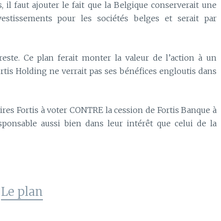
, il faut ajouter le fait que la Belgique conserverait une
vestissements pour les sociétés belges et serait par
este. Ce plan ferait monter la valeur de l’action à un
ortis Holding ne verrait pas ses bénéfices engloutis dans
naires Fortis à voter CONTRE la cession de Fortis Banque à
sponsable aussi bien dans leur intérêt que celui de la
Le plan