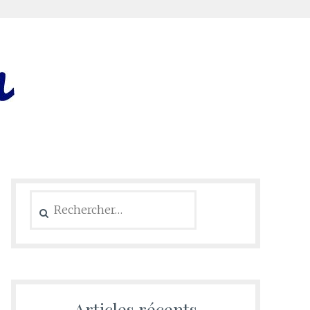
Rechercher :
Articles récents