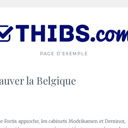
PAGE D’EXEMPLE
auver la Belgique
de Fortis approche, les cabinets Modrikamen et Deminor,