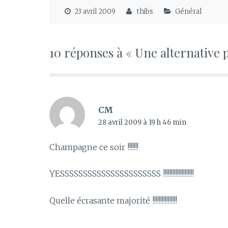
23 avril 2009
thibs
Général
10 réponses à « Une alternative 
CM
28 avril 2009 à 19 h 46 min
Champagne ce soir !!!!!!!
YESSSSSSSSSSSSSSSSSSSSSS !!!!!!!!!!!!!!!!!!!!
Quelle écrasante majorité !!!!!!!!!!!!!!!!