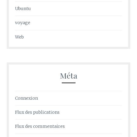
Ubuntu
voyage
Web
Méta
Connexion
Flux des publications
Flux des commentaires