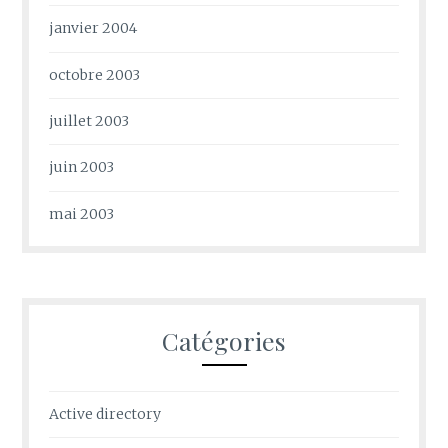
janvier 2004
octobre 2003
juillet 2003
juin 2003
mai 2003
Catégories
Active directory