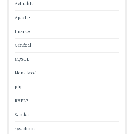
Actualité
Apache
finance
Général
MySQL
Non classé
php
RHEL7
Samba
sysadmin