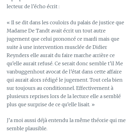
lecteur de l’écho écrit :
« Il se dit dans les couloirs du palais de justice que
Madame De Tandt avait écrit un tout autre
jugement que celui prononcé ce mardi mais que
suite à une intervention musclée de Didier
Reynders elle aurait du faire marche arrière ce
qu’elle aurait refusé. Ce serait donc semble t’il Me
vanbuggenhout avocat de l’état dans cette affaire
qui aurait alors rédigé le jugement. Tout cela bien
sur toujours au conditionnel. Effectivement à
plusieurs reprises lors de la lecture elle a semblé
plus que surprise de ce qu’elle lisait. »
J’a moi aussi déjà entendu la même théorie qui me
semble plausible.