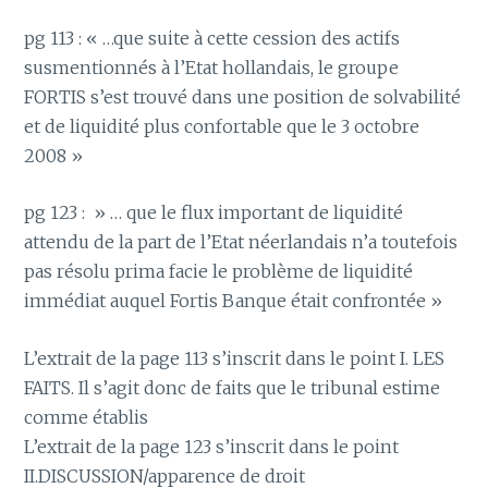
pg 113 : « …que suite à cette cession des actifs
susmentionnés à l’Etat hollandais, le groupe
FORTIS s’est trouvé dans une position de solvabilité
et de liquidité plus confortable que le 3 octobre
2008 »
pg 123 : » … que le flux important de liquidité
attendu de la part de l’Etat néerlandais n’a toutefois
pas résolu prima facie le problème de liquidité
immédiat auquel Fortis Banque était confrontée »
L’extrait de la page 113 s’inscrit dans le point I. LES
FAITS. Il s’agit donc de faits que le tribunal estime
comme établis
L’extrait de la page 123 s’inscrit dans le point
II.DISCUSSION/apparence de droit