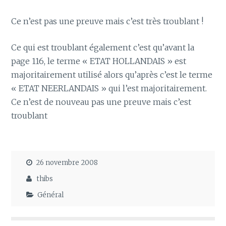
Ce n’est pas une preuve mais c’est très troublant !
Ce qui est troublant également c’est qu’avant la
page 116, le terme « ETAT HOLLANDAIS » est
majoritairement utilisé alors qu’après c’est le terme
« ETAT NEERLANDAIS » qui l’est majoritairement.
Ce n’est de nouveau pas une preuve mais c’est
troublant
26 novembre 2008
thibs
Général