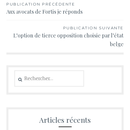
Navigation
PUBLICATION PRÉCÉDENTE
Aux avocats de Fortis je réponds
de
l’article
PUBLICATION SUIVANTE
L’option de tierce opposition choisie par l’état
belge
Rechercher :
Articles récents