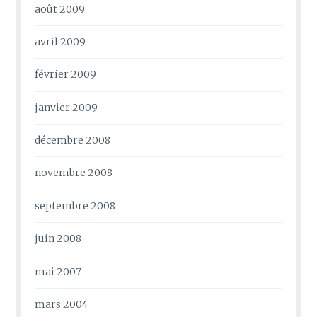
août 2009
avril 2009
février 2009
janvier 2009
décembre 2008
novembre 2008
septembre 2008
juin 2008
mai 2007
mars 2004