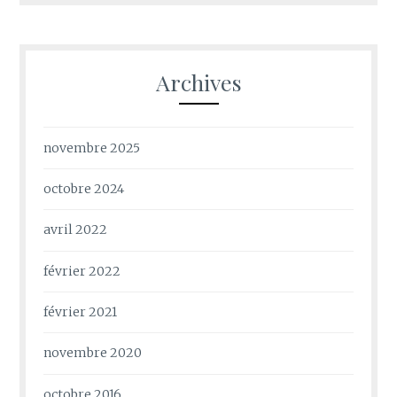
Archives
novembre 2025
octobre 2024
avril 2022
février 2022
février 2021
novembre 2020
octobre 2016