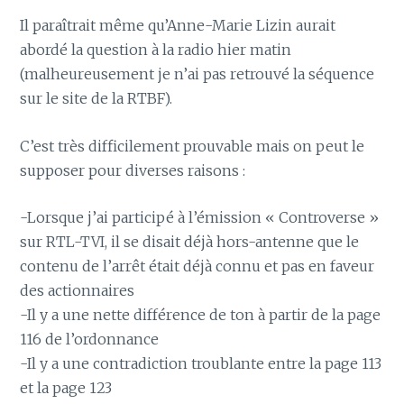
Il paraîtrait même qu’Anne-Marie Lizin aurait
abordé la question à la radio hier matin
(malheureusement je n’ai pas retrouvé la séquence
sur le site de la RTBF).
C’est très difficilement prouvable mais on peut le
supposer pour diverses raisons :
-Lorsque j’ai participé à l’émission « Controverse »
sur RTL-TVI, il se disait déjà hors-antenne que le
contenu de l’arrêt était déjà connu et pas en faveur
des actionnaires
-Il y a une nette différence de ton à partir de la page
116 de l’ordonnance
-Il y a une contradiction troublante entre la page 113
et la page 123