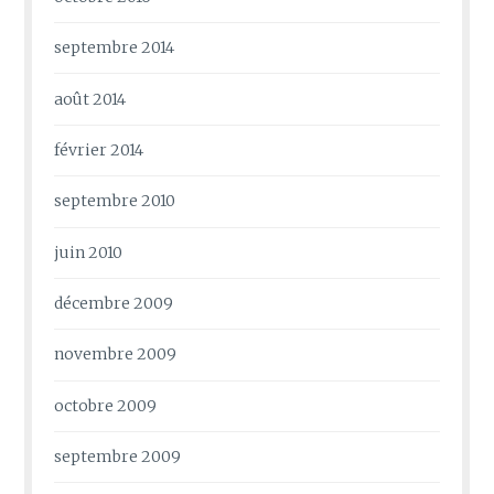
septembre 2014
août 2014
février 2014
septembre 2010
juin 2010
décembre 2009
novembre 2009
octobre 2009
septembre 2009