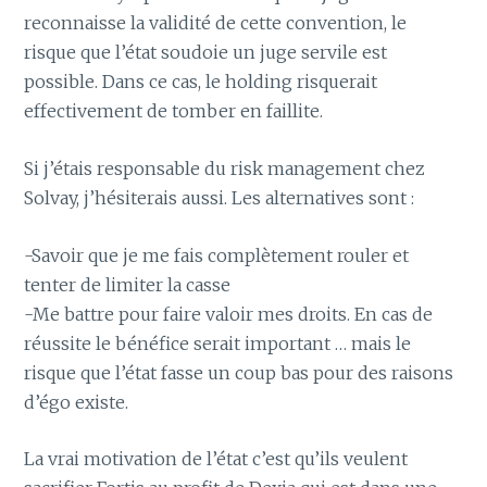
reconnaisse la validité de cette convention, le
risque que l’état soudoie un juge servile est
possible. Dans ce cas, le holding risquerait
effectivement de tomber en faillite.
Si j’étais responsable du risk management chez
Solvay, j’hésiterais aussi. Les alternatives sont :
-Savoir que je me fais complètement rouler et
tenter de limiter la casse
-Me battre pour faire valoir mes droits. En cas de
réussite le bénéfice serait important … mais le
risque que l’état fasse un coup bas pour des raisons
d’égo existe.
La vrai motivation de l’état c’est qu’ils veulent