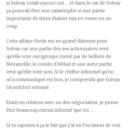
si Solvay votait encore oui … et dans le cas de Solvay
ça pourrait être une catastrophe si une partie
importante de titres étaient mis en vente en un
coup.
Cette affaire Fortis est un grand dilemne pour
Solvay car une partie des ses actionnaires veut
qu’elle vote oui (groupe mené par de Selliers de
Moranville, le cousin d’Abba) et une autre partie
veut qu’elle vote non. Si le chiffre informel qu’on
m’a communiqué est bon, je comprends que Solvay
SA soit fort ennuyé.
Etant en relation avec un des négociateur, je pense
être beaucoup mieux informé que toi …
Si tu rajoutes à ça le fait que j’ai eu l’occasion de voir