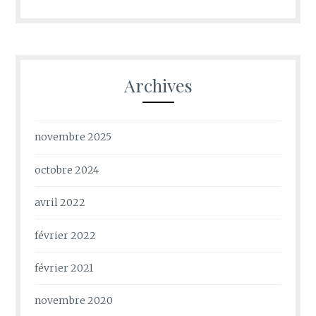
Archives
novembre 2025
octobre 2024
avril 2022
février 2022
février 2021
novembre 2020