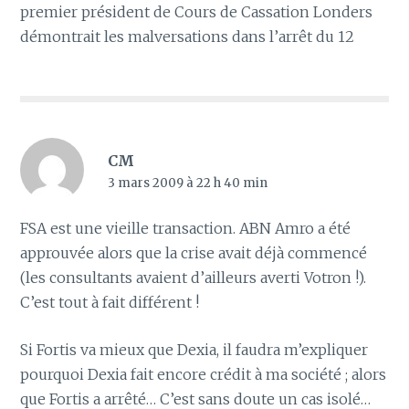
premier président de Cours de Cassation Londers
démontrait les malversations dans l’arrêt du 12
CM
3 mars 2009 à 22 h 40 min
FSA est une vieille transaction. ABN Amro a été
approuvée alors que la crise avait déjà commencé
(les consultants avaient d’ailleurs averti Votron !).
C’est tout à fait différent !
Si Fortis va mieux que Dexia, il faudra m’expliquer
pourquoi Dexia fait encore crédit à ma société ; alors
que Fortis a arrêté… C’est sans doute un cas isolé…