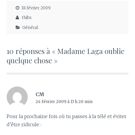
18 février 2009
thibs
Général
10 réponses à « Madame Laga oublie
quelque chose »
CM
24 février 2009 à 17 h 20 min
Pour la prochaine fois où tu passes à la télé et éviter
d’être ridicule :